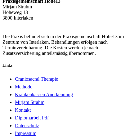
Praxisgemeinschaft Höhe13
Mirjam Strahm
Höheweg 13
3800 Interlaken
Die Praxis befindet sich in der Praxisgemeinschaft Höhe13 im
Zentrum von Interlaken. Behandlungen erfolgen nach
Terminvereinbarung. Die Kosten werden je nach
Zusatzversicherung anteilsmässig übernommen.
Links
Craniosacral Therapie
Methode
Krankenkassen Anerkennung
Mirjam Strahm
Kontakt
Diplomarbeit Pdf
Datenschutz
Impressum