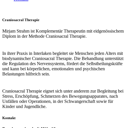
Craniosacral Therapie
Mirjam Strahm ist Komplementär Therapeutin mit eidgenössischem
Diplom in der Methode Craniosacral Therapie.
In ihrer Praxis in Interlaken begleitet sie Menschen jeden Alters mit
biodynamischer Craniosacral Therapie. Die Behandlung unterstützt
die Regulation des Nervensystems, fördert die Selbstheilungskräfte
und kann bei körperlichen, emotionalen und psychischen
Belastungen hilfreich sein.
Craniosacral Therapie eignet sich unter anderem zur Begleitung bei
Stress, Erschöpfung, Schmerzen des Bewegungsapparates, nach
Unfällen oder Operationen, in der Schwangerschaft sowie für
Kinder und Jugendliche.
Kontakt