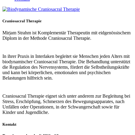
Craniosacral Therapie
Mirjam Strahm ist Komplementär Therapeutin mit eidgenössischem
Diplom in der Methode Craniosacral Therapie.
In ihrer Praxis in Interlaken begleitet sie Menschen jeden Alters mit
biodynamischer Craniosacral Therapie. Die Behandlung unterstützt
die Regulation des Nervensystems, fördert die Selbstheilungskräfte
und kann bei körperlichen, emotionalen und psychischen
Belastungen hilfreich sein.
Craniosacral Therapie eignet sich unter anderem zur Begleitung bei
Stress, Erschöpfung, Schmerzen des Bewegungsapparates, nach
Unfällen oder Operationen, in der Schwangerschaft sowie für
Kinder und Jugendliche.
Kontakt