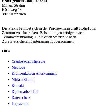
Praxisgemeinschaft Höhe13
Mirjam Strahm
Höheweg 13
3800 Interlaken
Die Praxis befindet sich in der Praxisgemeinschaft Höhe13 im
Zentrum von Interlaken. Behandlungen erfolgen nach
Terminvereinbarung. Die Kosten werden je nach
Zusatzversicherung anteilsmässig übernommen.
Links
Craniosacral Therapie
Methode
Krankenkassen Anerkennung
Mirjam Strahm
Kontakt
Diplomarbeit Pdf
Datenschutz
Impressum