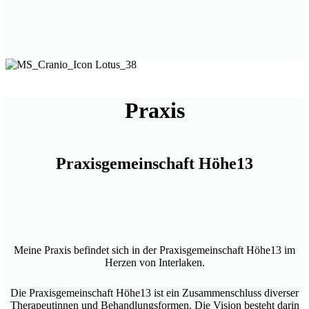
Praxis
Praxisgemeinschaft Höhe13
Meine Praxis befindet sich in der Praxisgemeinschaft Höhe13 im
Herzen von Interlaken.
Die Praxisgemeinschaft Höhe13 ist ein Zusammenschluss diverser
Therapeutinnen und Behandlungsformen. Die Vision besteht darin