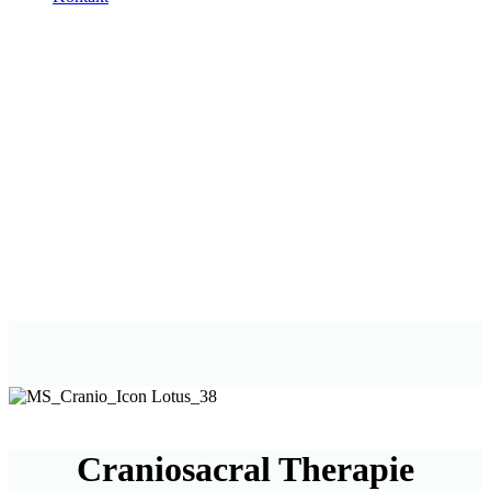
Craniosacral Therapie