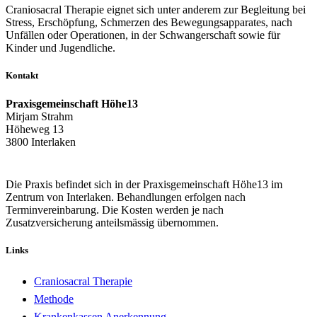
Craniosacral Therapie eignet sich unter anderem zur Begleitung bei
Stress, Erschöpfung, Schmerzen des Bewegungsapparates, nach
Unfällen oder Operationen, in der Schwangerschaft sowie für
Kinder und Jugendliche.
Kontakt
Praxisgemeinschaft Höhe13
Mirjam Strahm
Höheweg 13
3800 Interlaken
Die Praxis befindet sich in der Praxisgemeinschaft Höhe13 im
Zentrum von Interlaken. Behandlungen erfolgen nach
Terminvereinbarung. Die Kosten werden je nach
Zusatzversicherung anteilsmässig übernommen.
Links
Craniosacral Therapie
Methode
Krankenkassen Anerkennung