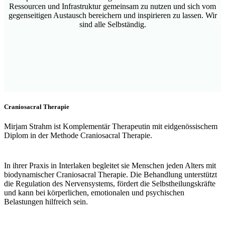
Ressourcen und Infrastruktur gemeinsam zu nutzen und sich vom
gegenseitigen Austausch bereichern und inspirieren zu lassen. Wir
sind alle Selbständig.
Craniosacral Therapie
Mirjam Strahm ist Komplementär Therapeutin mit eidgenössischem
Diplom in der Methode Craniosacral Therapie.
In ihrer Praxis in Interlaken begleitet sie Menschen jeden Alters mit
biodynamischer Craniosacral Therapie. Die Behandlung unterstützt
die Regulation des Nervensystems, fördert die Selbstheilungskräfte
und kann bei körperlichen, emotionalen und psychischen
Belastungen hilfreich sein.