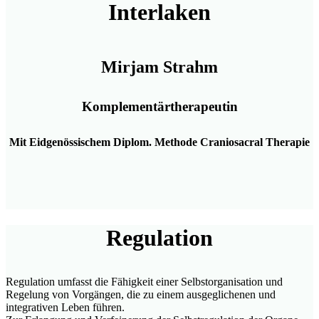
Interlaken
Mirjam Strahm
Komplementärtherapeutin
Mit Eidgenössischem Diplom. Methode Craniosacral Therapie
Regulation
Regulation umfasst die Fähigkeit einer Selbstorganisation und
Regelung von Vorgängen, die zu einem ausgeglichenen und
integrativen Leben führen.